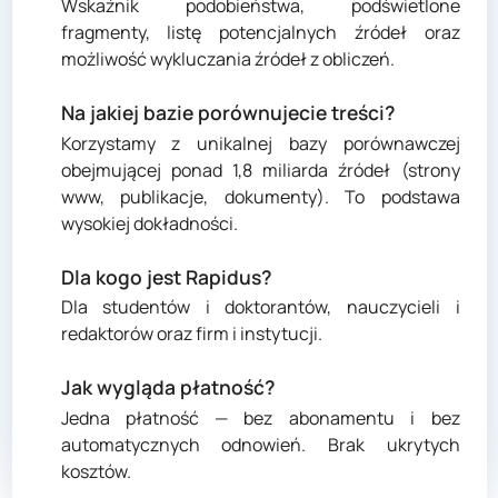
Wskaźnik podobieństwa, podświetlone
fragmenty, listę potencjalnych źródeł oraz
możliwość wykluczania źródeł z obliczeń.
Na jakiej bazie porównujecie treści?
Korzystamy z unikalnej bazy porównawczej
obejmującej ponad 1,8 miliarda źródeł (strony
www, publikacje, dokumenty). To podstawa
wysokiej dokładności.
Dla kogo jest Rapidus?
Dla studentów i doktorantów, nauczycieli i
redaktorów oraz firm i instytucji.
Jak wygląda płatność?
Jedna płatność — bez abonamentu i bez
automatycznych odnowień. Brak ukrytych
kosztów.