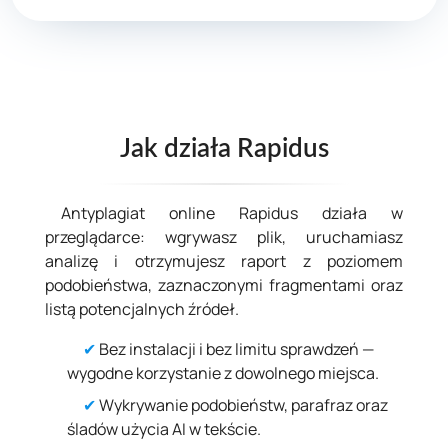
Jak działa Rapidus
Antyplagiat online Rapidus działa w
przeglądarce: wgrywasz plik, uruchamiasz
analizę i otrzymujesz raport z poziomem
podobieństwa, zaznaczonymi fragmentami oraz
listą potencjalnych źródeł.
✔
Bez instalacji i bez limitu sprawdzeń —
wygodne korzystanie z dowolnego miejsca.
✔
Wykrywanie podobieństw, parafraz oraz
śladów użycia AI w tekście.