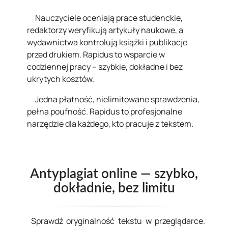
Nauczyciele oceniają prace studenckie,
redaktorzy weryfikują artykuły naukowe, a
wydawnictwa kontrolują książki i publikacje
przed drukiem. Rapidus to wsparcie w
codziennej pracy – szybkie, dokładne i bez
ukrytych kosztów.
Jedna płatność, nielimitowane sprawdzenia,
pełna poufność. Rapidus to profesjonalne
narzędzie dla każdego, kto pracuje z tekstem.
Antyplagiat online — szybko,
dokładnie, bez limitu
Sprawdź oryginalność tekstu w przeglądarce.