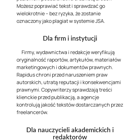
Możesz poprawiać tekst i sprawdzać go
wielokrotnie – bez ryzyka, że zostanie
oznaczony jako plagiat w systemie JSA.
Dla firm i instytucji
Firmy, wydawnictwa i redakcje weryfikują
oryginalność raportów, artykułów, materiałów
marketingowych i dokumentów prawnych.
Rapidus chroni przed naruszeniem praw
autorskich, utratą reputacji i konsekwencjami
prawnymi. Copywriterzy sprawdzają treści
klienckie przed publikacją, a agencje
kontrolują jakość tekstów dostarczanych przez
freelancerów.
Dla nauczycieli akademickich i
redaktorów