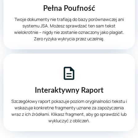
Pełna Poufność
Twoje dokumenty nie trafiają do bazy porównawczej ani
systemu JSA. Możesz sprawdzać ten sam tekst
wielokrotnie – nigdy nie zostanie oznaczony jako plagiat.
Zero ryzyka wykrycia przez uczelnię.
Interaktywny Raport
Szczegółowy raport pokazuje poziom oryginalności tekstu i
wskazuje konkretne fragmenty uznane za zapożyczenia
wraz z ich źródłami. Klikasz fragment, aby go sprawdzić lub
wykluczyć z obliczeń.