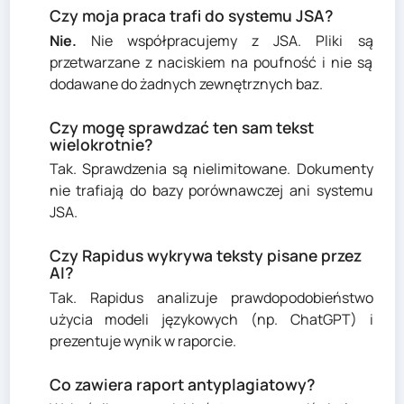
Czy moja praca trafi do systemu JSA?
Nie.
Nie współpracujemy z JSA. Pliki są
przetwarzane z naciskiem na poufność i nie są
dodawane do żadnych zewnętrznych baz.
Czy mogę sprawdzać ten sam tekst
wielokrotnie?
Tak. Sprawdzenia są nielimitowane. Dokumenty
nie trafiają do bazy porównawczej ani systemu
JSA.
Czy Rapidus wykrywa teksty pisane przez
AI?
Tak. Rapidus analizuje prawdopodobieństwo
użycia modeli językowych (np. ChatGPT) i
prezentuje wynik w raporcie.
Co zawiera raport antyplagiatowy?