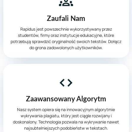
Zaufali Nam
Rapidus jest powszechnie wykorzystywany przez
studentów, firmy oraz instytucje edukacyjne, które
potrzebują sprawdzić oryginalność swoich tekstów. Dołącz
do grona zadowolonych użytkowników.
Zaawansowany Algorytm
Nasz system opiera się na innowacyjnym algorytmie
wykrywania plagiatu, który jest ciągle rozwijany i
doskonalony. Technologia pozwala na wykrywanie nawet
najsubtelniejszych podobieństw w tekstach.