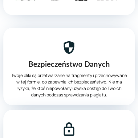
Bezpieczeństwo Danych
Twoje pliki są przetwarzane na fragmenty i przechowywane
w tej formie, co zapewnia ich bezpieczeństwo. Nie ma
ryzyka, że ktoś niepowołany uzyska dostęp do Twoich
danych podczas sprawdzania plagiatu.