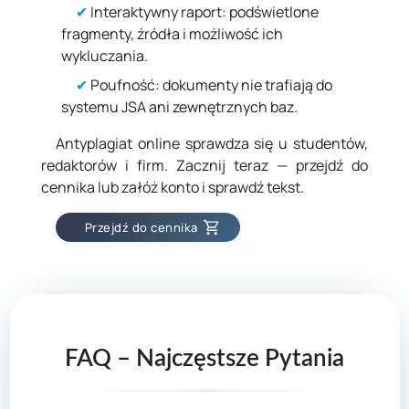
✔
Interaktywny raport: podświetlone
fragmenty, źródła i możliwość ich
wykluczania.
✔
Poufność: dokumenty nie trafiają do
systemu JSA ani zewnętrznych baz.
Antyplagiat online sprawdza się u studentów,
redaktorów i firm. Zacznij teraz — przejdź do
cennika lub załóż konto i sprawdź tekst.
Przejdź do cennika
FAQ – Najczęstsze Pytania