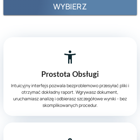
WYBIERZ
Prostota Obsługi
Intuicyjny interfejs pozwala bezproblemowo przesyłać pliki i
otrzymać dokładny raport. Wgrywasz dokument,
uruchamiasz analizę i odbierasz szczegółowe wyniki - bez
skomplikowanych procedur.